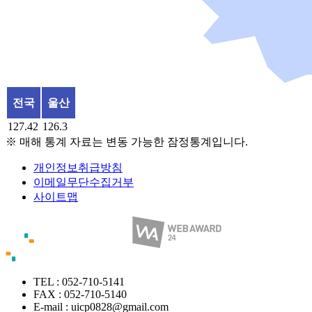
전국
울산
127.42
126.3
※ 매해 통계 자료는 변동 가능한 잠정통계입니다.
개인정보취급방침
이메일무단수집거부
사이트맵
TEL : 052-710-5141
FAX : 052-710-5140
E-mail : uicp0828@gmail.com