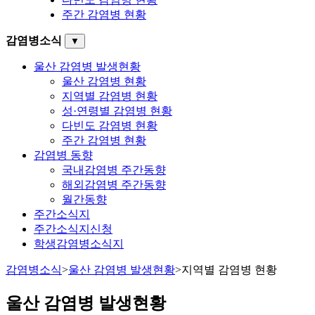
주간 감염병 현황
감염병소식
▼
울산 감염병 발생현황
울산 감염병 현황
지역별 감염병 현황
성·연령별 감염병 현황
다빈도 감염병 현황
주간 감염병 현황
감염병 동향
국내감염병 주간동향
해외감염병 주간동향
월간동향
주간소식지
주간소식지신청
학생감염병소식지
감염병소식
>
울산 감염병 발생현황
>
지역별 감염병 현황
울산 감염병 발생현황