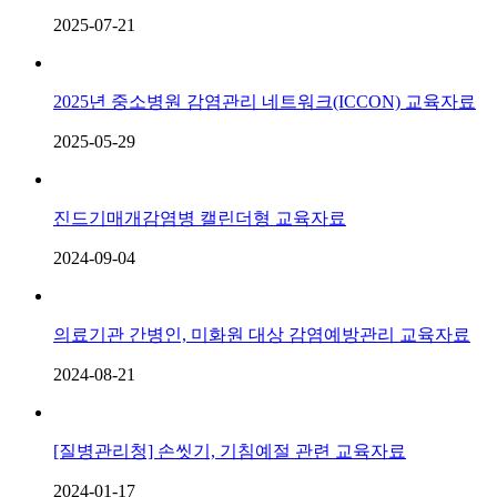
2025-07-21
2025년 중소병원 감염관리 네트워크(ICCON) 교육자료
2025-05-29
진드기매개감염병 캘린더형 교육자료
2024-09-04
의료기관 간병인, 미화원 대상 감염예방관리 교육자료
2024-08-21
[질병관리청] 손씻기, 기침예절 관련 교육자료
2024-01-17