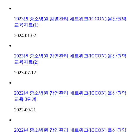
2023년 중소병원 감염관리 네트워크(ICCON) 울산권역
교육자료(1)
2024-01-02
2023년 중소병원 감염관리 네트워크(ICCON) 울산권역
교육자료(2)
2023-07-12
2022년 중소병원 감염관리 네트워크(ICCON) 울산권역
교육 3단계
2022-09-21
2022년 중소병원 감염관리 네트워크(ICCON) 울산권역