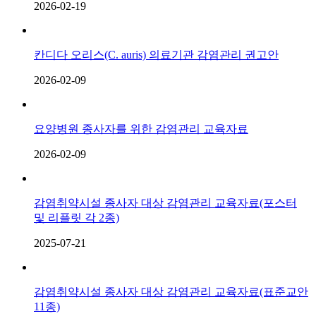
2026-02-19
칸디다 오리스(C. auris) 의료기관 감염관리 권고안
2026-02-09
요양병원 종사자를 위한 감염관리 교육자료
2026-02-09
감염취약시설 종사자 대상 감염관리 교육자료(포스터
및 리플릿 각 2종)
2025-07-21
감염취약시설 종사자 대상 감염관리 교육자료(표준교안
11종)