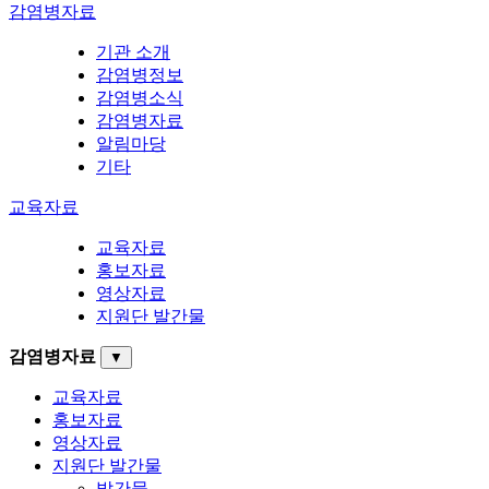
감염병자료
기관 소개
감염병정보
감염병소식
감염병자료
알림마당
기타
교육자료
교육자료
홍보자료
영상자료
지원단 발간물
감염병자료
▼
교육자료
홍보자료
영상자료
지원단 발간물
발간물