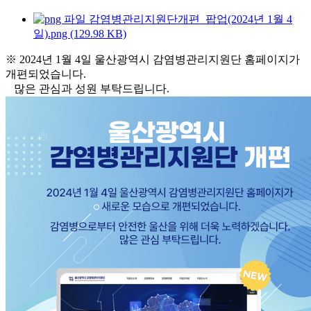
감염병관리지원단개편_팝업(2024년 1월 4
일).png (129.98 KB)
※ 2024년 1월 4일 울산광역시 감염병관리지원단 홈페이지가
개편되었습니다.
많은 관심과 성원 부탁드립니다.