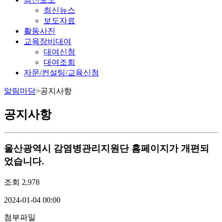
최신뉴스
보도자료
활동사진
교육장비대여
대여신청
대여조회
자문/컨설팅/교육신청
알림마당
>
공지사항
공지사항
울산광역시 감염병관리지원단 홈페이지가 개편되
었습니다.
조회
2,978
2024-01-04 00:00
첨부파일