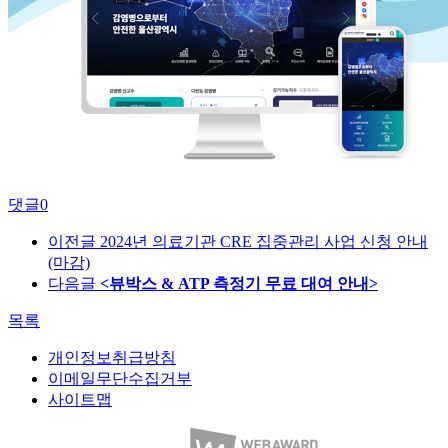
댓글
0
이전글
2024년 의료기관 CRE 집중관리 사업 신청 안내
(마감)
다음글
<뷰박스 & ATP 측정기 무료 대여 안내>
목록
개인정보취급방침
이메일무단수집거부
사이트맵