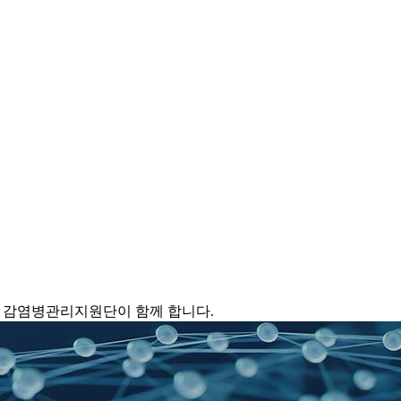
 감염병관리지원단이 함께 합니다.