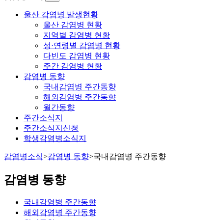
울산 감염병 발생현황
울산 감염병 현황
지역별 감염병 현황
성·연령별 감염병 현황
다빈도 감염병 현황
주간 감염병 현황
감염병 동향
국내감염병 주간동향
해외감염병 주간동향
월간동향
주간소식지
주간소식지신청
학생감염병소식지
감염병소식
>
감염병 동향
>
국내감염병 주간동향
감염병 동향
국내감염병 주간동향
해외감염병 주간동향