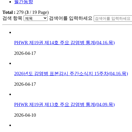
월간동향
Total :
279
(
3
/
19
Page)
검색 항목
검색어를 입력하세요
PHWR 제19권 제14호 주요 감염병 통계(04.16.목)
2026-04-17
2026년도 감염병 표본감시 주간소식지 15주차(04.16.목)
2026-04-17
PHWR 제19권 제13호 주요 감염병 통계(04.09.목)
2026-04-10