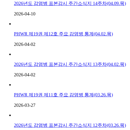
2026년도 감염병 표본감시 주간소식지 14주차(04.09.목)
2026-04-10
PHWR 제19권 제12호 주요 감염병 통계(04.02.목)
2026-04-02
2026년도 감염병 표본감시 주간소식지 13주차(04.02.목)
2026-04-02
PHWR 제19권 제11호 주요 감염병 통계(03.26.목)
2026-03-27
2026년도 감염병 표본감시 주간소식지 12주차(03.26.목)