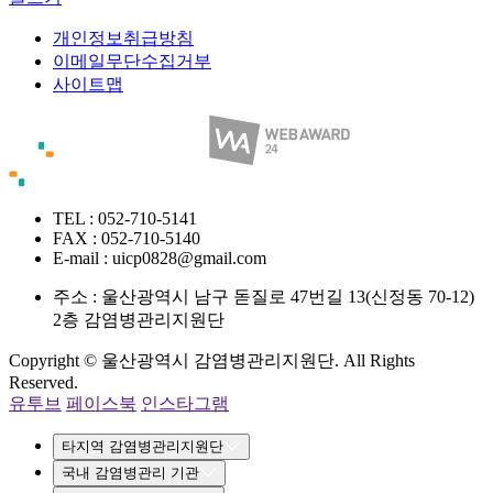
개인정보취급방침
이메일무단수집거부
사이트맵
TEL : 052-710-5141
FAX : 052-710-5140
E-mail : uicp0828@gmail.com
주소 :
울산광역시 남구 돋질로 47번길 13(신정동 70-12)
2층 감염병관리지원단
Copyright © 울산광역시 감염병관리지원단. All Rights
Reserved.
유투브
페이스북
인스타그램
타지역 감염병관리지원단
국내 감염병관리 기관