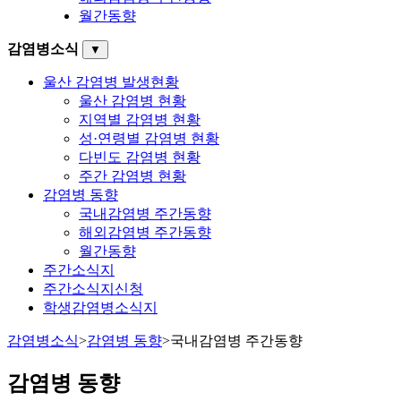
월간동향
감염병소식
▼
울산 감염병 발생현황
울산 감염병 현황
지역별 감염병 현황
성·연령별 감염병 현황
다빈도 감염병 현황
주간 감염병 현황
감염병 동향
국내감염병 주간동향
해외감염병 주간동향
월간동향
주간소식지
주간소식지신청
학생감염병소식지
감염병소식
>
감염병 동향
>
국내감염병 주간동향
감염병 동향