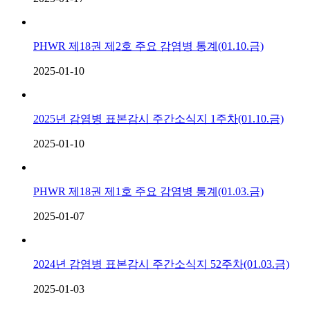
PHWR 제18권 제2호 주요 감염병 통계(01.10.금)
2025-01-10
2025년 감염병 표본감시 주간소식지 1주차(01.10.금)
2025-01-10
PHWR 제18권 제1호 주요 감염병 통계(01.03.금)
2025-01-07
2024년 감염병 표본감시 주간소식지 52주차(01.03.금)
2025-01-03