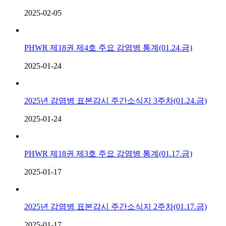
2025-02-05
PHWR 제18권 제4호 주요 감염병 통계(01.24.금)
2025-01-24
2025년 감염병 표본감시 주간소식지 3주차(01.24.금)
2025-01-24
PHWR 제18권 제3호 주요 감염병 통계(01.17.금)
2025-01-17
2025년 감염병 표본감시 주간소식지 2주차(01.17.금)
2025-01-17