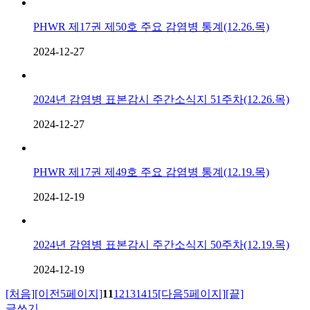
PHWR 제17권 제50호 주요 감염병 통계(12.26.목)
2024-12-27
2024년 감염병 표본감시 주간소식지 51주차(12.26.목)
2024-12-27
PHWR 제17권 제49호 주요 감염병 통계(12.19.목)
2024-12-19
2024년 감염병 표본감시 주간소식지 50주차(12.19.목)
2024-12-19
[처음]
[이전5페이지]
11
12
13
14
15
[다음5페이지]
[끝]
글쓰기