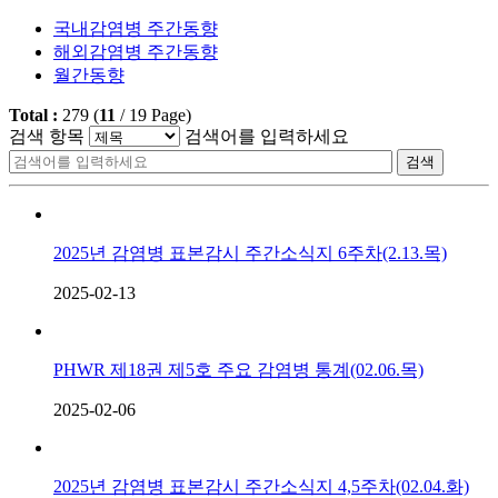
국내감염병 주간동향
해외감염병 주간동향
월간동향
Total :
279
(
11
/
19
Page)
검색 항목
검색어를 입력하세요
검색
2025년 감염병 표본감시 주간소식지 6주차(2.13.목)
2025-02-13
PHWR 제18권 제5호 주요 감염병 통계(02.06.목)
2025-02-06
2025년 감염병 표본감시 주간소식지 4,5주차(02.04.화)