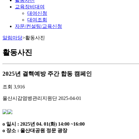
활동사진
교육장비대여
대여신청
대여조회
자문/컨설팅/교육신청
알림마당
>
활동사진
활동사진
2025년 결핵예방 주간 합동 캠페인
조회
3,916
울산시감염병관리지원단
2025-04-01
o 일시 : 2025년 04. 01(화) 14:00 ~16:00
o 장소 : 울산대공원 정문 광장