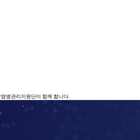
감염병관리지원단이 함께 합니다.