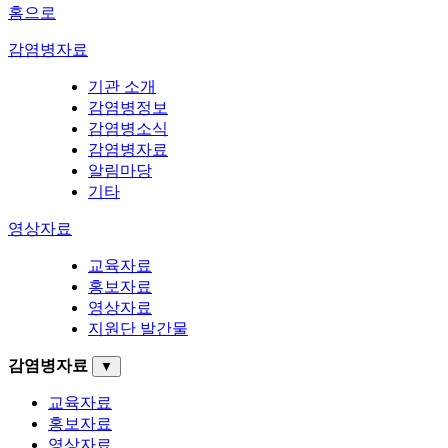
홈으로
감염병자료
기관 소개
감염병정보
감염병소식
감염병자료
알림마당
기타
영상자료
교육자료
홍보자료
영상자료
지원단 발간물
감염병자료
▼
교육자료
홍보자료
영상자료