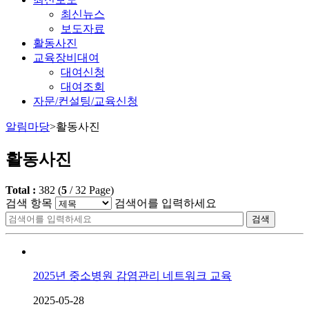
최신뉴스
보도자료
활동사진
교육장비대여
대여신청
대여조회
자문/컨설팅/교육신청
알림마당
>
활동사진
활동사진
Total :
382
(
5
/
32
Page)
검색 항목
검색어를 입력하세요
검색
2025년 중소병원 감염관리 네트워크 교육
2025-05-28