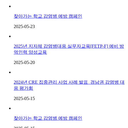
찾아가는 학교 감염병 예방 캠페인
2025-05-23
2025년 지자체 감염병대응 실무자교육[FETP-F] 예비 방
역인력 양성교육
2025-05-20
2024년 CRE 집중관리 사업 사례 발표_경남권 감염병 대
응 평가회
2025-05-15
찾아가는 학교 감염병 예방 캠페인