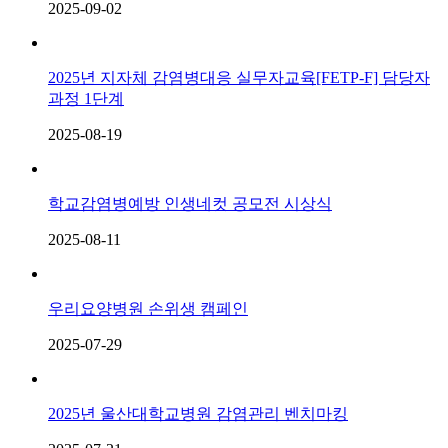
2025-09-02
2025년 지자체 감염병대응 실무자교육[FETP-F] 담당자
과정 1단계
2025-08-19
학교감염병예방 인생네컷 공모전 시상식
2025-08-11
우리요양병원 손위생 캠페인
2025-07-29
2025년 울산대학교병원 감염관리 벤치마킹