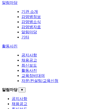
알림마당
기관 소개
감염병정보
감염병소식
감염병자료
알림마당
기타
활동사진
공지사항
채용공고
최신보도
활동사진
교육장비대여
자문/컨설팅/교육신청
알림마당
▼
공지사항
채용공고
최신보도