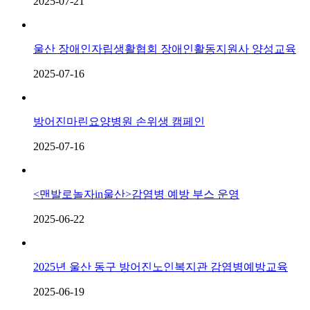
2025-07-21
울산 장애인자립생활협회 장애인활동지원사 양성교육
2025-07-16
방어진마린요양병원 손위생 캠페인
2025-07-16
<맨발로놀자in울산>감염병 예방 부스 운영
2025-06-22
2025년 울산 동구 방어진노인복지관 감염병예방교육
2025-06-19