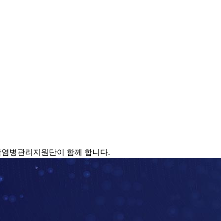
감염병관리지원단이 함께 합니다.