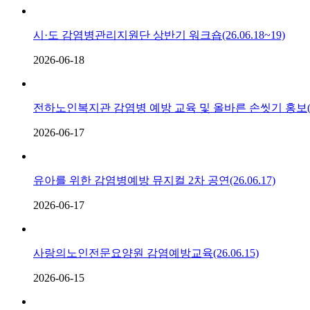
시·도 감염병관리지원단 상반기 워크숍(26.06.18~19)
2026-06-18
전하노인복지관 감염병 예방 교육 및 올바른 손씻기 홍보(26.
2026-06-17
유아를 위한 감염병예방 뮤지컬 2차 공연(26.06.17)
2026-06-17
사랑의노인전문요양원 감염예방교육(26.06.15)
2026-06-15