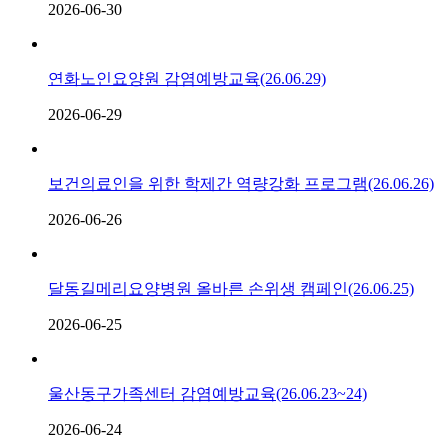
2026-06-30
연화노인요양원 감염예방교육(26.06.29)
2026-06-29
보건의료인을 위한 학제간 역량강화 프로그램(26.06.26)
2026-06-26
달동길메리요양병원 올바른 손위생 캠페인(26.06.25)
2026-06-25
울산동구가족센터 감염예방교육(26.06.23~24)
2026-06-24