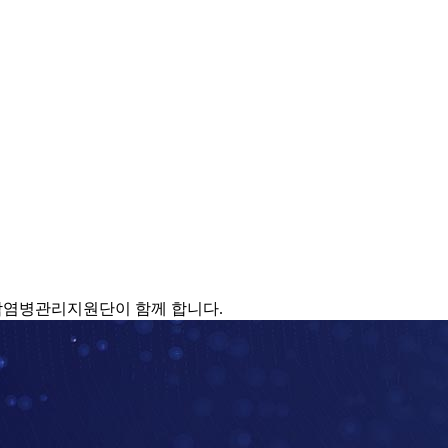
감염병관리지원단이 함께 합니다.