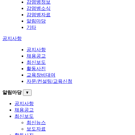
감염병정보
감염병소식
감염병자료
알림마당
기타
공지사항
공지사항
채용공고
최신보도
활동사진
교육장비대여
자문/컨설팅/교육신청
알림마당
▼
공지사항
채용공고
최신보도
최신뉴스
보도자료