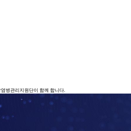
감염병관리지원단이 함께 합니다.