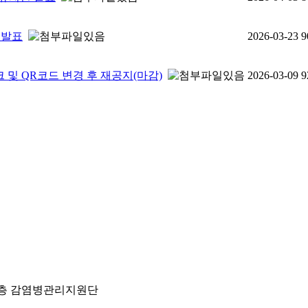
 발표
2026-03-23
9
 및 QR코드 변경 후 재공지(마감)
2026-03-09
9
) 2층 감염병관리지원단