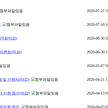
2026-07-21
3
표
2026-07-10
1
 안내(마감)
2026-06-30
2
이벤트(마감)
2026-06-30
1
2026-05-07
6
 및 신청서(마감)
2026-04-21
1
가 신청 접수(마감)
2026-04-13
9
 유치원 발표
2026-04-03
8