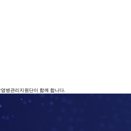
감염병관리지원단이 함께 합니다.