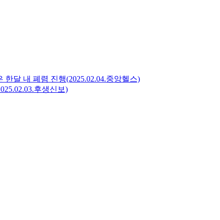
한달 내 폐렴 진행(2025.02.04.중앙헬스)
5.02.03.후생신보)