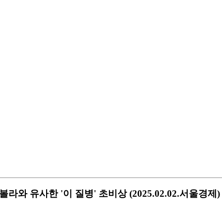
와 유사한 '이 질병' 초비상 (2025.02.02.서울경제)