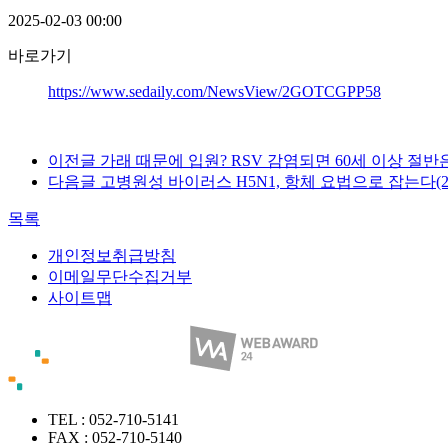
2025-02-03 00:00
바로가기
https://www.sedaily.com/NewsView/2GOTCGPP58
이전글
가래 때문에 입원? RSV 감염되면 60세 이상 절반은 
다음글
고병원성 바이러스 H5N1, 항체 요법으로 잡는다(202
목록
개인정보취급방침
이메일무단수집거부
사이트맵
TEL : 052-710-5141
FAX : 052-710-5140