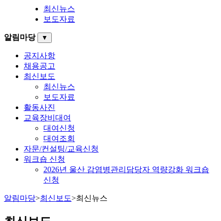
최신뉴스
보도자료
알림마당
▼
공지사항
채용공고
최신보도
최신뉴스
보도자료
활동사진
교육장비대여
대여신청
대여조회
자문/컨설팅/교육신청
워크숍 신청
2026년 울산 감염병관리담당자 역량강화 워크숍
신청
알림마당
>
최신보도
>
최신뉴스