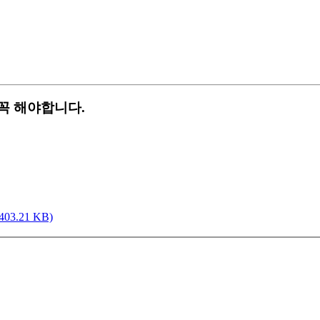
꼭 해야합니다.
3.21 KB)