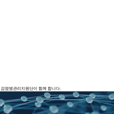
 감염병관리지원단이 함께 합니다.