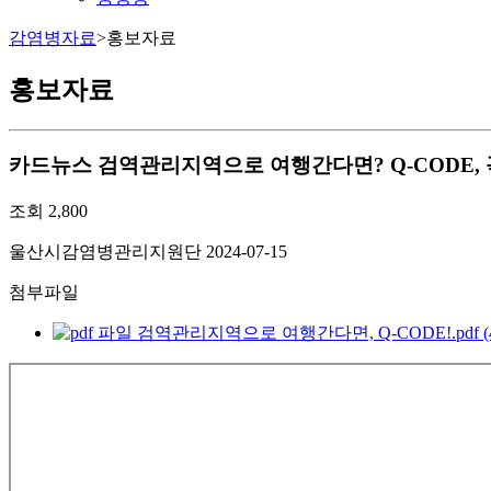
감염병자료
>
홍보자료
홍보자료
카드뉴스
검역관리지역으로 여행간다면? Q-CODE, 
조회
2,800
울산시감염병관리지원단
2024-07-15
첨부파일
검역관리지역으로 여행간다면, Q-CODE!.pdf (40