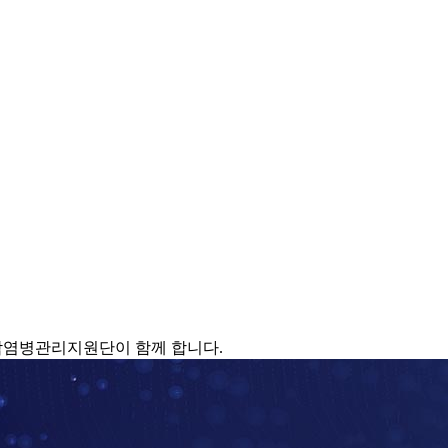
감염병관리지원단이 함께 합니다.