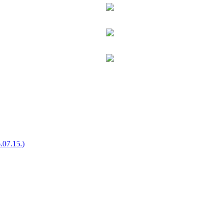
.15.)