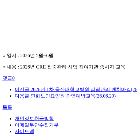
○ 일시 : 2026년 5월~6월
○ 내용 : 2026년 CRE 집중관리 사업 참여기관 종사자 교육
댓글
0
이전글
2026년 1차 울산대학교병원 감염관리 벤치마킹(26.07
다음글
연화노인요양원 감염예방교육(26.06.29)
목록
개인정보취급방침
이메일무단수집거부
사이트맵