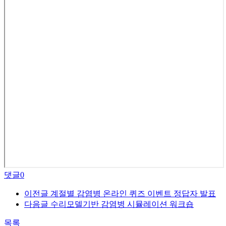
댓글
0
이전글
계절별 감염병 온라인 퀴즈 이벤트 정답자 발표
다음글
수리모델기반 감염병 시뮬레이션 워크숍
목록