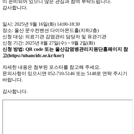
이 준비되어 있으니 많은 관심과 참여 부탁드립니다.
감사합니다.
일시: 2025년 9월 16일(화) 14:00-18:30
장소: 울산 문수컨벤션 다이아몬드홀(지하2층)
신청 대상: 의료기관 감염관리 담당자 및 유관기관
신청 기간: 2025년 8월 27일(수) ~ 9월 2일(화)
신청 방법:
QR code
또는 울산감염병관리지원단홈페이지 참
고(https://ulsancidc.or.kr/kor/)
자세한 내용은 첨부된 포스터를 참고해 주세요.
문의사항이 있으시면 052-710-5146 또는 5148로 연락 주시기
바랍니다.
감사합니다.