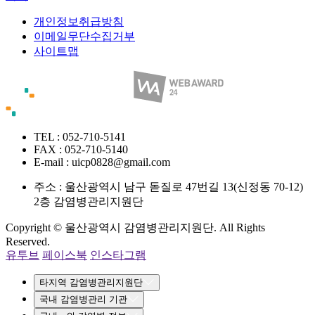
개인정보취급방침
이메일무단수집거부
사이트맵
TEL : 052-710-5141
FAX : 052-710-5140
E-mail : uicp0828@gmail.com
주소 :
울산광역시 남구 돋질로 47번길 13(신정동 70-12)
2층 감염병관리지원단
Copyright © 울산광역시 감염병관리지원단. All Rights
Reserved.
유투브
페이스북
인스타그램
타지역 감염병관리지원단
국내 감염병관리 기관