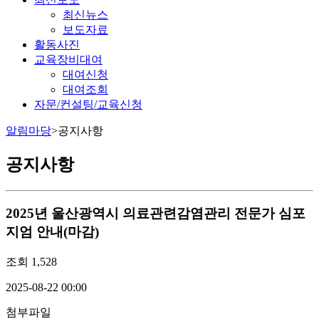
최신뉴스
보도자료
활동사진
교육장비대여
대여신청
대여조회
자문/컨설팅/교육신청
알림마당
>
공지사항
공지사항
2025년 울산광역시 의료관련감염관리 전문가 심포
지엄 안내(마감)
조회
1,528
2025-08-22 00:00
첨부파일