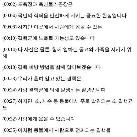
(00:02)
도축장과 축산물가공장은
(00:04)
국민의 식탁을 안전하게 지키는 중요한 현장입니다
(00:08)
하지만 이곳에서 사람에게 옮을 수 있는
(00:10)
결핵균에 노출될 가능성도 있습니다
(00:14)
나 자신은 물론
,
함께 일하는 동료와 가족을 지키기 위
해
(00:18)
결핵 예방 방법을 함께 알아보겠습니다
(00:23)
우리가 흔히 알고 있는 결핵은
(00:24)
사람 결핵균에 의해 발생하는 질병입니다
(00:27)
하지만
,
소
,
사슴 등 동물에서 주로 발견되는 소 결핵균
도
(00:32)
사람에게 옮을 수 있습니다
(00:35)
이처럼 동물에서 사람으로 전파되는 결핵을