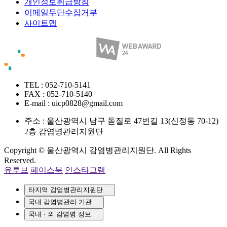
개인정보취급방침
이메일무단수집거부
사이트맵
TEL : 052-710-5141
FAX : 052-710-5140
E-mail : uicp0828@gmail.com
주소 :
울산광역시 남구 돋질로 47번길 13(신정동 70-12)
2층 감염병관리지원단
Copyright © 울산광역시 감염병관리지원단. All Rights
Reserved.
유투브
페이스북
인스타그램
타지역 감염병관리지원단
국내 감염병관리 기관
국내 · 외 감염병 정보