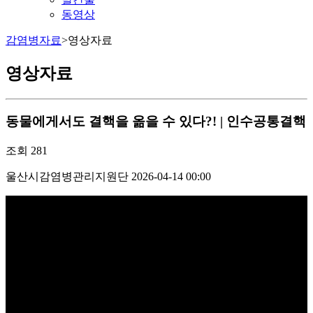
동영상
감염병자료
>
영상자료
영상자료
동물에게서도 결핵을 옮을 수 있다?! | 인수공통결핵
조회
281
울산시감염병관리지원단
2026-04-14 00:00