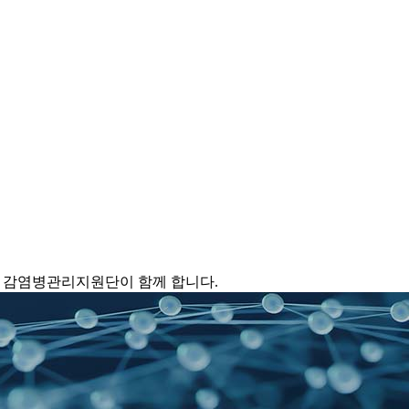
 감염병관리지원단이 함께 합니다.