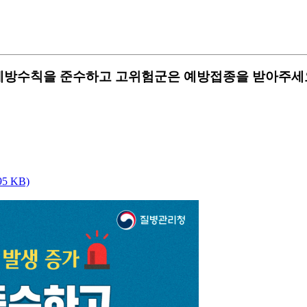
속 예방수칙을 준수하고 고위험군은 예방접종을 받아주세
5 KB)