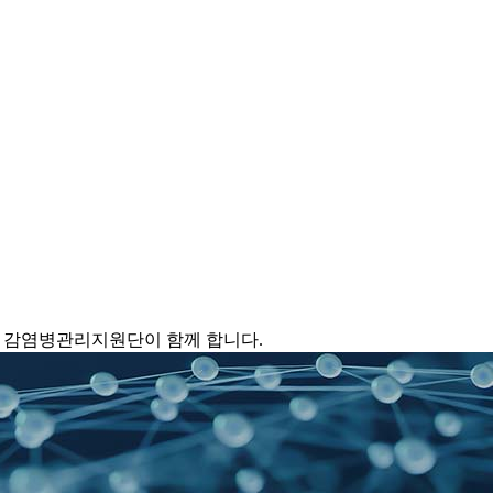
 감염병관리지원단이 함께 합니다.