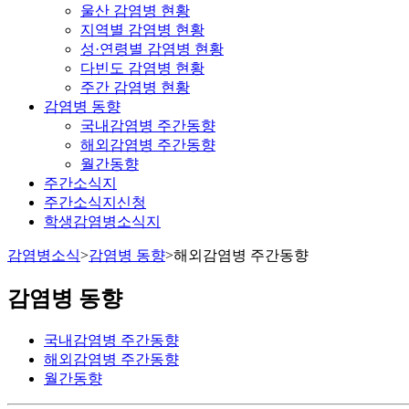
울산 감염병 현황
지역별 감염병 현황
성·연령별 감염병 현황
다빈도 감염병 현황
주간 감염병 현황
감염병 동향
국내감염병 주간동향
해외감염병 주간동향
월간동향
주간소식지
주간소식지신청
학생감염병소식지
감염병소식
>
감염병 동향
>
해외감염병 주간동향
감염병 동향
국내감염병 주간동향
해외감염병 주간동향
월간동향