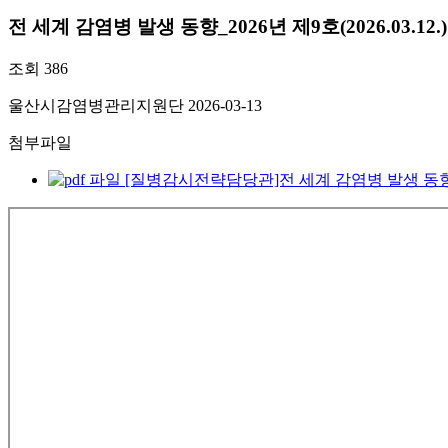
전 세계 감염병 발생 동향_2026년 제9호(2026.03.12.)
조회
386
울산시감염병관리지원단
2026-03-13
첨부파일
[질병감시전략담당관]전 세계 감염병 발생 동향_2026