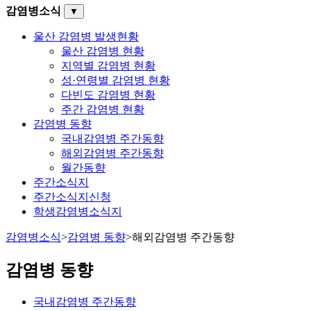
감염병소식
▼
울산 감염병 발생현황
울산 감염병 현황
지역별 감염병 현황
성·연령별 감염병 현황
다빈도 감염병 현황
주간 감염병 현황
감염병 동향
국내감염병 주간동향
해외감염병 주간동향
월간동향
주간소식지
주간소식지신청
학생감염병소식지
감염병소식
>
감염병 동향
>
해외감염병 주간동향
감염병 동향
국내감염병 주간동향