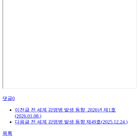
댓글
0
이전글
전 세계 감염병 발생 동향_2026년 제1호
(2026.01.08.)
다음글
전 세계 감염병 발생 동향 제49호(2025.12.24.)
목록