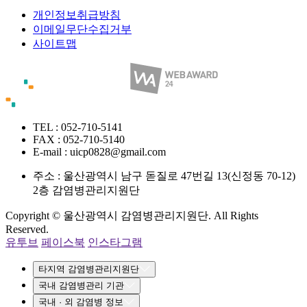
개인정보취급방침
이메일무단수집거부
사이트맵
TEL : 052-710-5141
FAX : 052-710-5140
E-mail : uicp0828@gmail.com
주소 :
울산광역시 남구 돋질로 47번길 13(신정동 70-12)
2층 감염병관리지원단
Copyright © 울산광역시 감염병관리지원단. All Rights
Reserved.
유투브
페이스북
인스타그램
타지역 감염병관리지원단
국내 감염병관리 기관
국내 · 외 감염병 정보