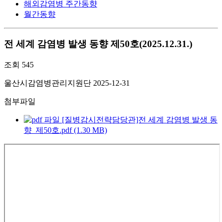
해외감염병 주간동향
월간동향
전 세계 감염병 발생 동향 제50호(2025.12.31.)
조회
545
울산시감염병관리지원단
2025-12-31
첨부파일
[질병감시전략담당관]전 세계 감염병 발생 동
향_제50호.pdf (1.30 MB)