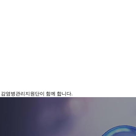
 감염병관리지원단이 함께 합니다.