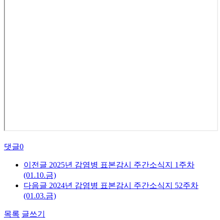
댓글
0
이전글
2025년 감염병 표본감시 주간소식지 1주차
(01.10.금)
다음글
2024년 감염병 표본감시 주간소식지 52주차
(01.03.금)
목록
글쓰기