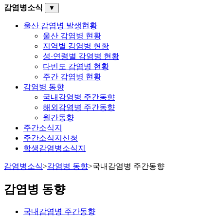
감염병소식
▼
울산 감염병 발생현황
울산 감염병 현황
지역별 감염병 현황
성·연령별 감염병 현황
다빈도 감염병 현황
주간 감염병 현황
감염병 동향
국내감염병 주간동향
해외감염병 주간동향
월간동향
주간소식지
주간소식지신청
학생감염병소식지
감염병소식
>
감염병 동향
>
국내감염병 주간동향
감염병 동향
국내감염병 주간동향