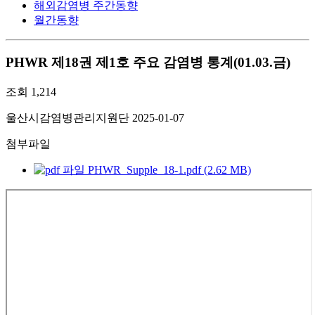
해외감염병 주간동향
월간동향
PHWR 제18권 제1호 주요 감염병 통계(01.03.금)
조회
1,214
울산시감염병관리지원단
2025-01-07
첨부파일
PHWR_Supple_18-1.pdf (2.62 MB)