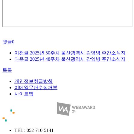
댓글
0
이전글
2025년 50주차 울산광역시 감염병 주간소식지
다음글
2025년 48주차 울산광역시 감염병 주간소식지
목록
개인정보취급방침
이메일무단수집거부
사이트맵
TEL : 052-710-5141