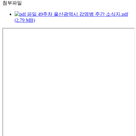
첨부파일
49주차 울산광역시 감염병 주간 소식지.pdf
(2.79 MB)