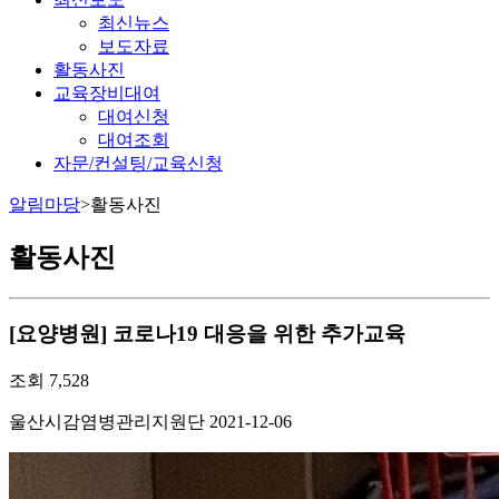
최신뉴스
보도자료
활동사진
교육장비대여
대여신청
대여조회
자문/컨설팅/교육신청
알림마당
>
활동사진
활동사진
[요양병원] 코로나19 대응을 위한 추가교육
조회
7,528
울산시감염병관리지원단
2021-12-06