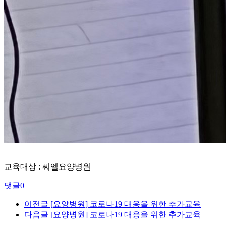
교육대상 : 씨엘요양병원
댓글
0
이전글
[요양병원] 코로나19 대응을 위한 추가교육
다음글
[요양병원] 코로나19 대응을 위한 추가교육