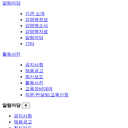
알림마당
기관 소개
감염병정보
감염병소식
감염병자료
알림마당
기타
활동사진
공지사항
채용공고
최신보도
활동사진
교육장비대여
자문/컨설팅/교육신청
알림마당
▼
공지사항
채용공고
최신보도