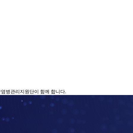
감염병관리지원단이 함께 합니다.