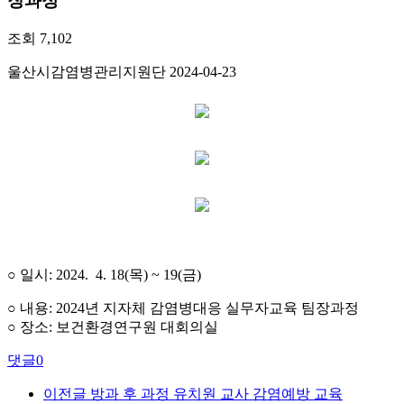
장과정
조회
7,102
울산시감염병관리지원단
2024-04-23
○ 일시: 2024. 4. 18(목) ~ 19(금)
○ 내용: 2024년 지자체 감염병대응 실무자교육 팀장과정
○ 장소: 보건환경연구원 대회의실
댓글
0
이전글
방과 후 과정 유치원 교사 감염예방 교육