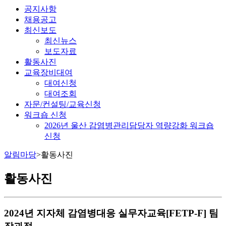
공지사항
채용공고
최신보도
최신뉴스
보도자료
활동사진
교육장비대여
대여신청
대여조회
자문/컨설팅/교육신청
워크숍 신청
2026년 울산 감염병관리담당자 역량강화 워크숍
신청
알림마당
>
활동사진
활동사진
2024년 지자체 감염병대응 실무자교육[FETP-F] 팀