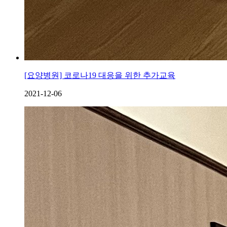
[요양병원] 코로나19 대응을 위한 추가교육
2021-12-06