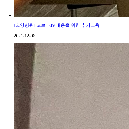
[요양병원] 코로나19 대응을 위한 추가교육
2021-12-06