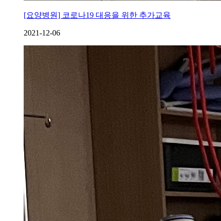
[요양병원] 코로나19 대응을 위한 추가교육
2021-12-06