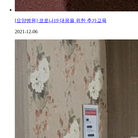
[요양병원] 코로나19 대응을 위한 추가교육
2021-12-06