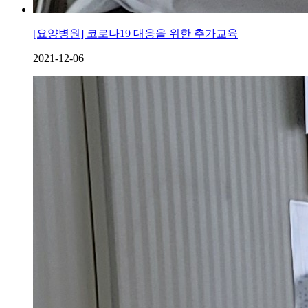
[요양병원] 코로나19 대응을 위한 추가교육
2021-12-06