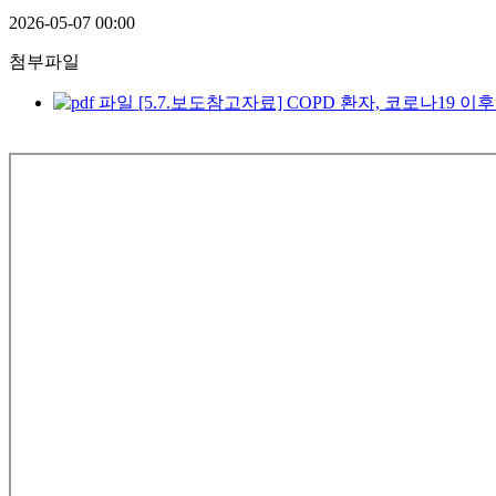
2026-05-07 00:00
첨부파일
[5.7.보도참고자료] COPD 환자, 코로나19 이후 사