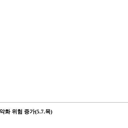
화 위험 증가(5.7.목)