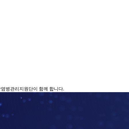
감염병관리지원단이 함께 합니다.