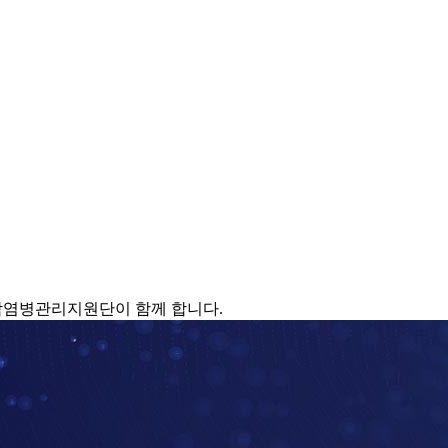
감염병관리지원단이 함께 합니다.