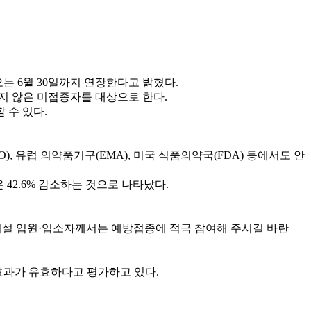
오는 6월 30일까지 연장한다고 밝혔다.
지 않은 미접종자를 대상으로 한다.
 수 있다.
, 유럽 의약품기구(EMA), 미국 식품의약국(FDA) 등에서도 안
은 42.6% 감소하는 것으로 나타났다.
약시설 입원·입소자께서는 예방접종에 적극 참여해 주시길 바란
효과가 유효하다고 평가하고 있다.