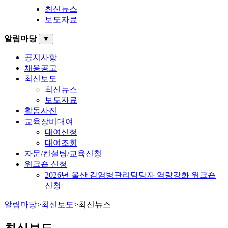
최신뉴스
보도자료
알림마당
▼
공지사항
채용공고
최신보도
최신뉴스
보도자료
활동사진
교육장비대여
대여신청
대여조회
자문/컨설팅/교육신청
워크숍 신청
2026년 울산 감염병관리담당자 역량강화 워크숍
신청
알림마당
>
최신보도
>
최신뉴스