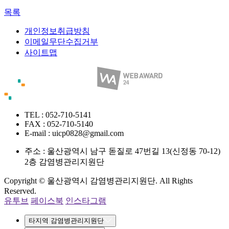
목록
개인정보취급방침
이메일무단수집거부
사이트맵
TEL : 052-710-5141
FAX : 052-710-5140
E-mail : uicp0828@gmail.com
주소 :
울산광역시 남구 돋질로 47번길 13(신정동 70-12)
2층 감염병관리지원단
Copyright © 울산광역시 감염병관리지원단. All Rights
Reserved.
유투브
페이스북
인스타그램
타지역 감염병관리지원단