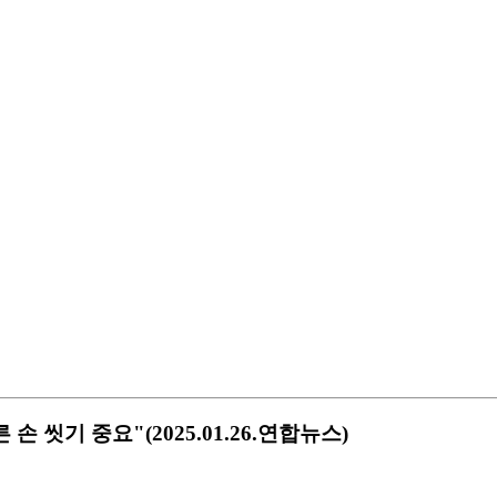
씻기 중요"(2025.01.26.연합뉴스)