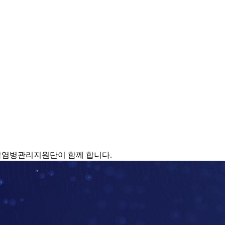
감염병관리지원단이 함께 합니다.