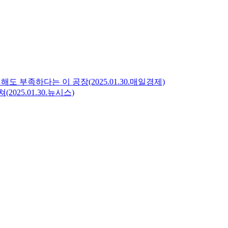
 부족하다는 이 공장(2025.01.30.매일경제)
025.01.30.뉴시스)