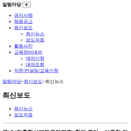
알림마당
▼
공지사항
채용공고
최신보도
최신뉴스
보도자료
활동사진
교육장비대여
대여신청
대여조회
자문/컨설팅/교육신청
알림마당
>
최신보도
>
최신뉴스
최신보도
최신뉴스
보도자료