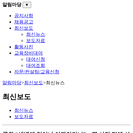
알림마당
▼
공지사항
채용공고
최신보도
최신뉴스
보도자료
활동사진
교육장비대여
대여신청
대여조회
자문/컨설팅/교육신청
알림마당
>
최신보도
>
최신뉴스
최신보도
최신뉴스
보도자료