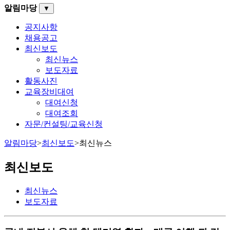
알림마당
▼
공지사항
채용공고
최신보도
최신뉴스
보도자료
활동사진
교육장비대여
대여신청
대여조회
자문/컨설팅/교육신청
알림마당
>
최신보도
>
최신뉴스
최신보도
최신뉴스
보도자료