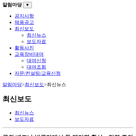
알림마당
▼
공지사항
채용공고
최신보도
최신뉴스
보도자료
활동사진
교육장비대여
대여신청
대여조회
자문/컨설팅/교육신청
알림마당
>
최신보도
>
최신뉴스
최신보도
최신뉴스
보도자료