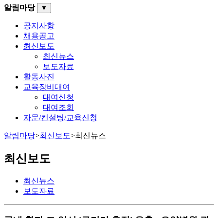
알림마당
▼
공지사항
채용공고
최신보도
최신뉴스
보도자료
활동사진
교육장비대여
대여신청
대여조회
자문/컨설팅/교육신청
알림마당
>
최신보도
>
최신뉴스
최신보도
최신뉴스
보도자료