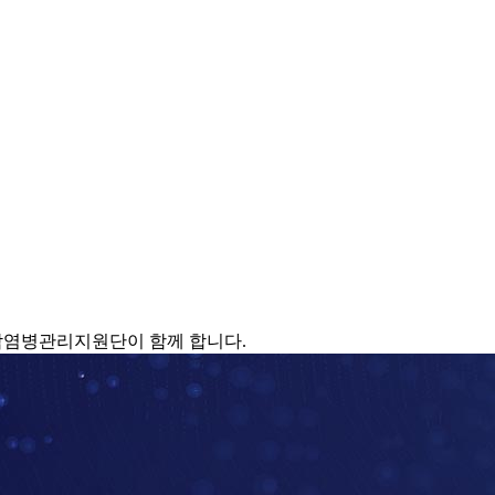
감염병관리지원단이 함께 합니다.