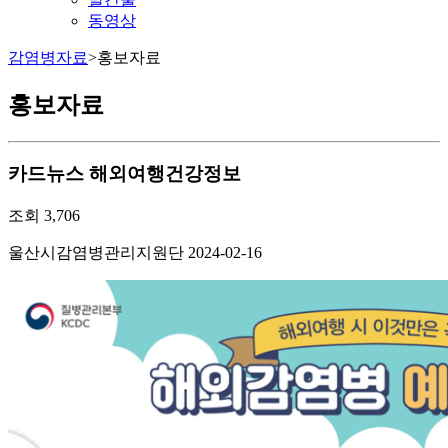
동영상
감염병자료
>
홍보자료
홍보자료
카드뉴스
해외여행건강정보
조회
3,706
울산시감염병관리지원단
2024-02-16