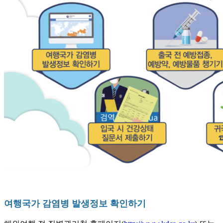
여행국가 감염병 발생정보 확인하기