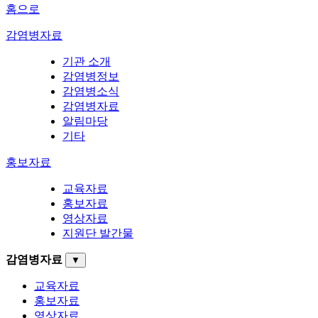
홈으로
감염병자료
기관 소개
감염병정보
감염병소식
감염병자료
알림마당
기타
홍보자료
교육자료
홍보자료
영상자료
지원단 발간물
감염병자료
▼
교육자료
홍보자료
영상자료