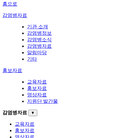
홈으로
감염병자료
기관 소개
감염병정보
감염병소식
감염병자료
알림마당
기타
홍보자료
교육자료
홍보자료
영상자료
지원단 발간물
감염병자료
▼
교육자료
홍보자료
영상자료