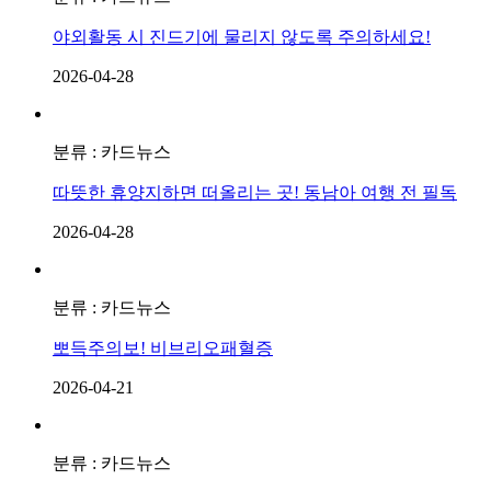
야외활동 시 진드기에 물리지 않도록 주의하세요!
2026-04-28
분류 : 카드뉴스
따뜻한 휴양지하면 떠올리는 곳! 동남아 여행 전 필독
2026-04-28
분류 : 카드뉴스
뽀득주의보! 비브리오패혈증
2026-04-21
분류 : 카드뉴스