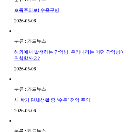
뽀득주의보! 수족구병
2026-05-06
분류 : 카드뉴스
해외에서 발생하는 감염병, 우리나라는 어떤 감염병이
위험할까요?
2026-05-06
분류 : 카드뉴스
새 학기 단체생활 중 ‘수두’ 전염 주의!
2026-05-06
분류 : 카드뉴스