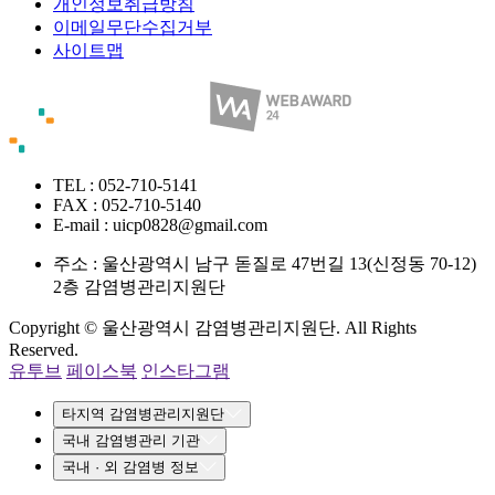
개인정보취급방침
이메일무단수집거부
사이트맵
TEL : 052-710-5141
FAX : 052-710-5140
E-mail : uicp0828@gmail.com
주소 :
울산광역시 남구 돋질로 47번길 13(신정동 70-12)
2층 감염병관리지원단
Copyright © 울산광역시 감염병관리지원단. All Rights
Reserved.
유투브
페이스북
인스타그램
타지역 감염병관리지원단
국내 감염병관리 기관
국내 · 외 감염병 정보