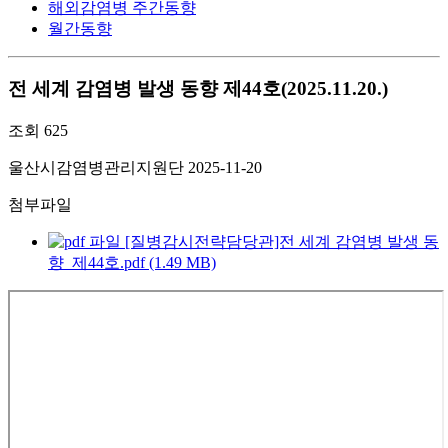
해외감염병 주간동향
월간동향
전 세계 감염병 발생 동향 제44호(2025.11.20.)
조회
625
울산시감염병관리지원단
2025-11-20
첨부파일
[질병감시전략담당관]전 세계 감염병 발생 동
향_제44호.pdf (1.49 MB)