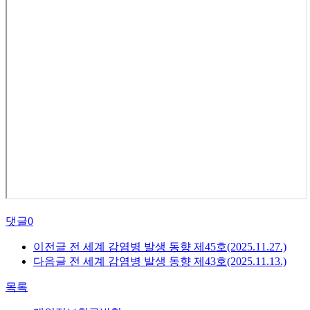
댓글
0
이전글
전 세계 감염병 발생 동향 제45호(2025.11.27.)
다음글
전 세계 감염병 발생 동향 제43호(2025.11.13.)
목록