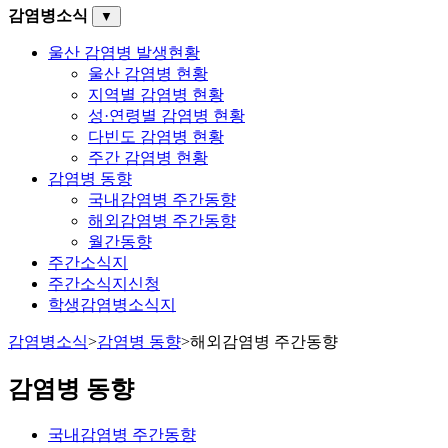
감염병소식
▼
울산 감염병 발생현황
울산 감염병 현황
지역별 감염병 현황
성·연령별 감염병 현황
다빈도 감염병 현황
주간 감염병 현황
감염병 동향
국내감염병 주간동향
해외감염병 주간동향
월간동향
주간소식지
주간소식지신청
학생감염병소식지
감염병소식
>
감염병 동향
>
해외감염병 주간동향
감염병 동향
국내감염병 주간동향