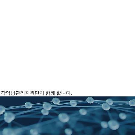
 감염병관리지원단이 함께 합니다.