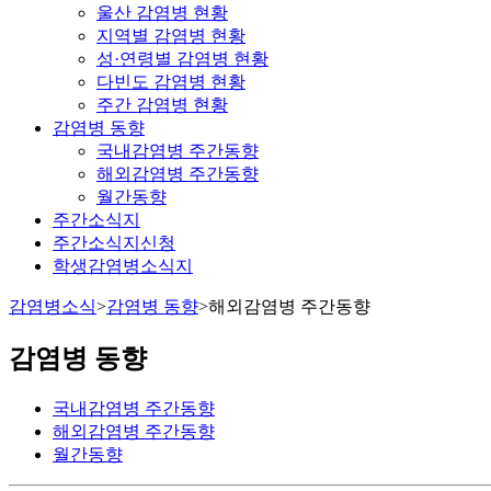
울산 감염병 현황
지역별 감염병 현황
성·연령별 감염병 현황
다빈도 감염병 현황
주간 감염병 현황
감염병 동향
국내감염병 주간동향
해외감염병 주간동향
월간동향
주간소식지
주간소식지신청
학생감염병소식지
감염병소식
>
감염병 동향
>
해외감염병 주간동향
감염병 동향
국내감염병 주간동향
해외감염병 주간동향
월간동향