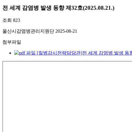
전 세계 감염병 발생 동향 제32호(2025.08.21.)
조회
823
울산시감염병관리지원단
2025-08-21
첨부파일
[질병감시전략담당관]전 세계 감염병 발생 동향_제32